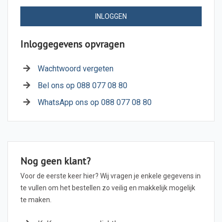
INLOGGEN
Inloggegevens opvragen
Wachtwoord vergeten
Bel ons op 088 077 08 80
WhatsApp ons op 088 077 08 80
Nog geen klant?
Voor de eerste keer hier? Wij vragen je enkele gegevens in
te vullen om het bestellen zo veilig en makkelijk mogelijk
te maken.