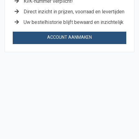
KvK-nummer verplicht!
Direct inzicht in prijzen, voorraad en levertijden
Uw bestelhistorie blijft bewaard en inzichtelijk
ACCOUNT AANMAKEN