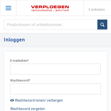
0 artikel(en)
Inloggen
E-mailadres
*
Wachtwoord
*
Wachtwoord tonen/ verbergen
Wachtwoord vergeten