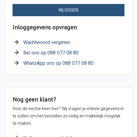
INLOGGEN
Inloggegevens opvragen
Wachtwoord vergeten
Bel ons op 088 077 08 80
WhatsApp ons op 088 077 08 80
Nog geen klant?
Voor de eerste keer hier? Wij vragen je enkele gegevens in
te vullen om het bestellen zo veilig en makkelijk mogelijk
te maken.