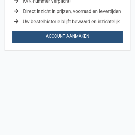
KvK-nummer verplicht!
Direct inzicht in prijzen, voorraad en levertijden
Uw bestelhistorie blijft bewaard en inzichtelijk
ACCOUNT AANMAKEN