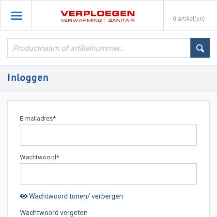
0 artikel(en)
Inloggen
E-mailadres
*
Wachtwoord
*
Wachtwoord tonen/ verbergen
Wachtwoord vergeten