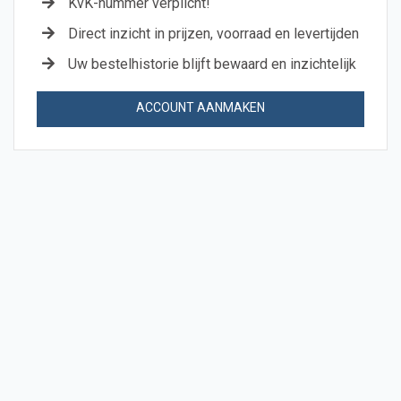
KvK-nummer verplicht!
Direct inzicht in prijzen, voorraad en levertijden
Uw bestelhistorie blijft bewaard en inzichtelijk
ACCOUNT AANMAKEN