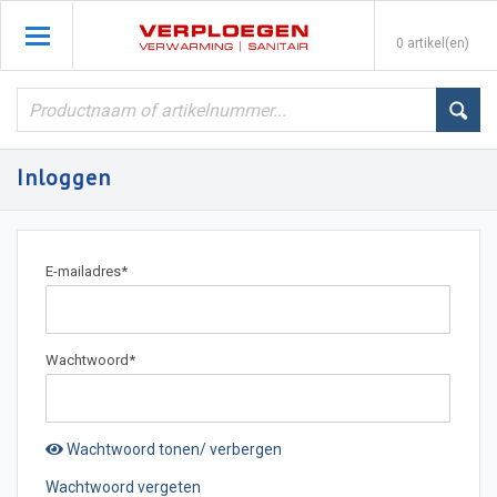
0 artikel(en)
Inloggen
E-mailadres
*
Wachtwoord
*
Wachtwoord tonen/ verbergen
Wachtwoord vergeten