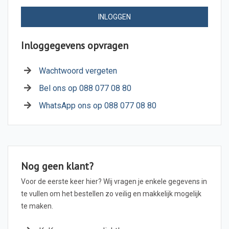
INLOGGEN
Inloggegevens opvragen
Wachtwoord vergeten
Bel ons op 088 077 08 80
WhatsApp ons op 088 077 08 80
Nog geen klant?
Voor de eerste keer hier? Wij vragen je enkele gegevens in
te vullen om het bestellen zo veilig en makkelijk mogelijk
te maken.