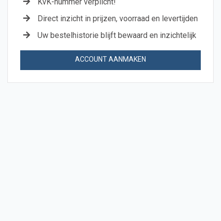
KvK-nummer verplicht!
Direct inzicht in prijzen, voorraad en levertijden
Uw bestelhistorie blijft bewaard en inzichtelijk
ACCOUNT AANMAKEN