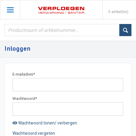
0 artikel(en)
Inloggen
E-mailadres
*
Wachtwoord
*
Wachtwoord tonen/ verbergen
Wachtwoord vergeten