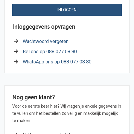
INLOGGEN
Inloggegevens opvragen
Wachtwoord vergeten
Bel ons op 088 077 08 80
WhatsApp ons op 088 077 08 80
Nog geen klant?
Voor de eerste keer hier? Wij vragen je enkele gegevens in
te vullen om het bestellen zo veilig en makkelijk mogelijk
te maken.