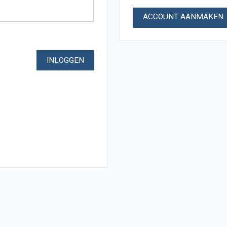
ACCOUNT AANMAKEN
INLOGGEN