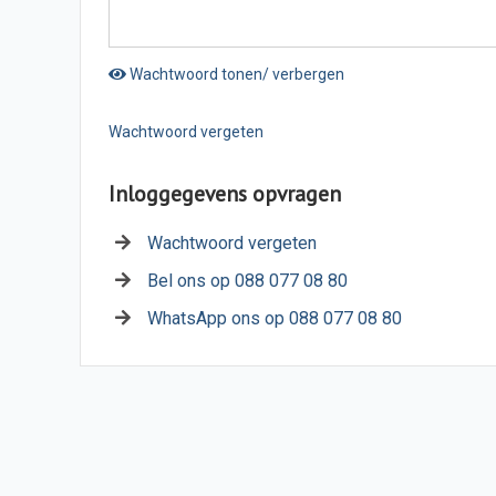
Wachtwoord tonen/ verbergen
Wachtwoord vergeten
Inloggegevens opvragen
Wachtwoord vergeten
Bel ons op 088 077 08 80
WhatsApp ons op 088 077 08 80