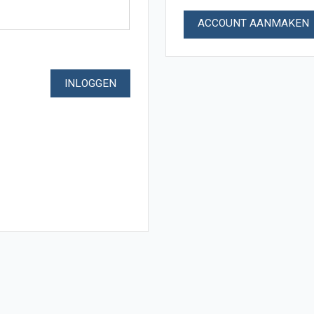
ACCOUNT AANMAKEN
INLOGGEN