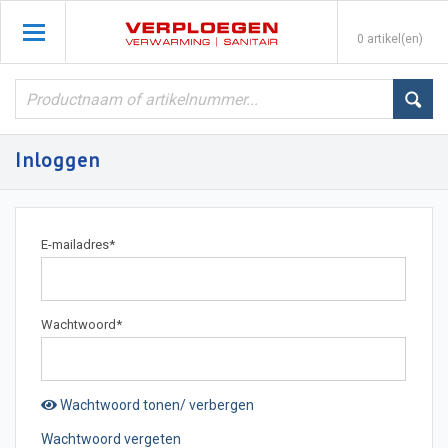
0 artikel(en)
Inloggen
E-mailadres
*
Wachtwoord
*
Wachtwoord tonen/ verbergen
Wachtwoord vergeten