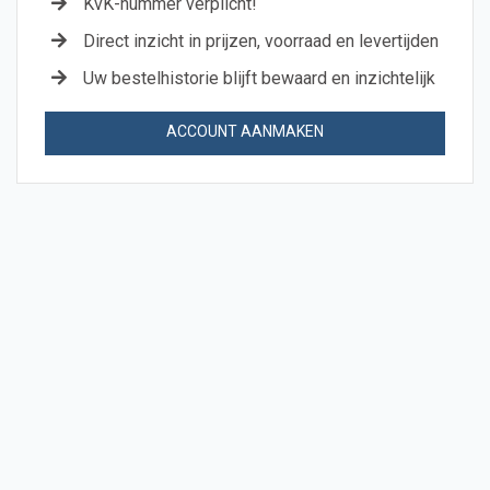
KvK-nummer verplicht!
Direct inzicht in prijzen, voorraad en levertijden
Uw bestelhistorie blijft bewaard en inzichtelijk
ACCOUNT AANMAKEN