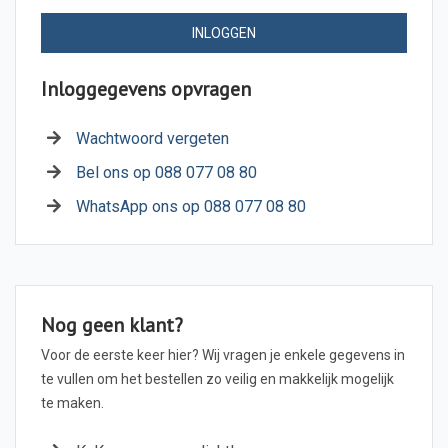
INLOGGEN
Inloggegevens opvragen
Wachtwoord vergeten
Bel ons op 088 077 08 80
WhatsApp ons op 088 077 08 80
Nog geen klant?
Voor de eerste keer hier? Wij vragen je enkele gegevens in
te vullen om het bestellen zo veilig en makkelijk mogelijk
te maken.