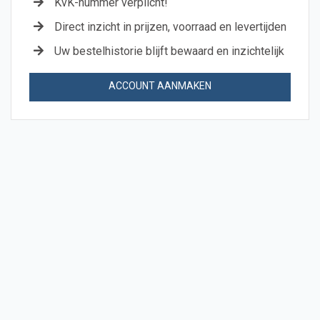
KvK-nummer verplicht!
Direct inzicht in prijzen, voorraad en levertijden
Uw bestelhistorie blijft bewaard en inzichtelijk
ACCOUNT AANMAKEN