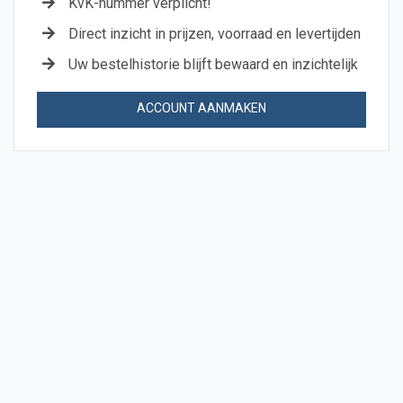
KvK-nummer verplicht!
Direct inzicht in prijzen, voorraad en levertijden
Uw bestelhistorie blijft bewaard en inzichtelijk
ACCOUNT AANMAKEN