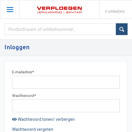
0 artikel(en)
Inloggen
E-mailadres
*
Wachtwoord
*
Wachtwoord tonen/ verbergen
Wachtwoord vergeten