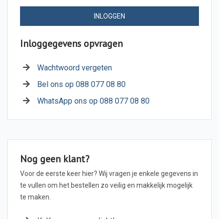
INLOGGEN
Inloggegevens opvragen
Wachtwoord vergeten
Bel ons op 088 077 08 80
WhatsApp ons op 088 077 08 80
Nog geen klant?
Voor de eerste keer hier? Wij vragen je enkele gegevens in
te vullen om het bestellen zo veilig en makkelijk mogelijk
te maken.