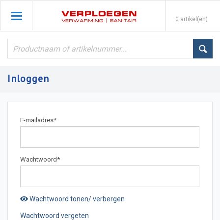
0 artikel(en)
Inloggen
E-mailadres
*
Wachtwoord
*
Wachtwoord tonen/ verbergen
Wachtwoord vergeten