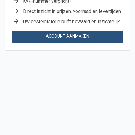
KvK-nummer verplicht!
Direct inzicht in prijzen, voorraad en levertijden
Uw bestelhistorie blijft bewaard en inzichtelijk
ACCOUNT AANMAKEN