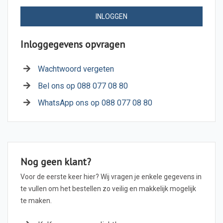
INLOGGEN
Inloggegevens opvragen
Wachtwoord vergeten
Bel ons op 088 077 08 80
WhatsApp ons op 088 077 08 80
Nog geen klant?
Voor de eerste keer hier? Wij vragen je enkele gegevens in
te vullen om het bestellen zo veilig en makkelijk mogelijk
te maken.