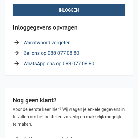
INLOGGEN
Inloggegevens opvragen
Wachtwoord vergeten
Bel ons op 088 077 08 80
WhatsApp ons op 088 077 08 80
Nog geen klant?
Voor de eerste keer hier? Wij vragen je enkele gegevens in
te vullen om het bestellen zo veilig en makkelijk mogelijk
te maken.