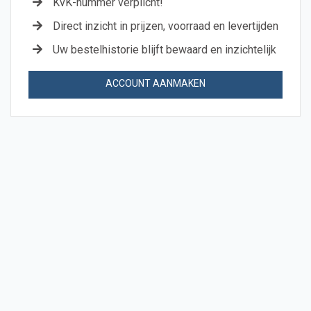
KvK-nummer verplicht!
Direct inzicht in prijzen, voorraad en levertijden
Uw bestelhistorie blijft bewaard en inzichtelijk
ACCOUNT AANMAKEN