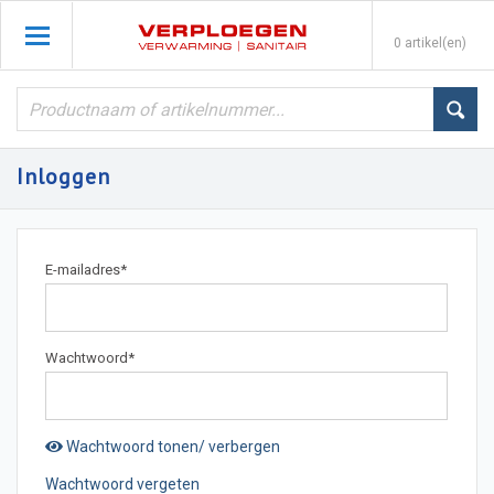
0 artikel(en)
Inloggen
E-mailadres
*
Wachtwoord
*
Wachtwoord tonen/ verbergen
Wachtwoord vergeten