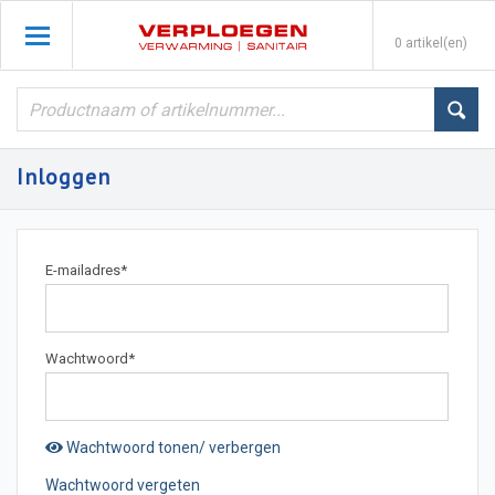
0 artikel(en)
Inloggen
E-mailadres
*
Wachtwoord
*
Wachtwoord tonen/ verbergen
Wachtwoord vergeten