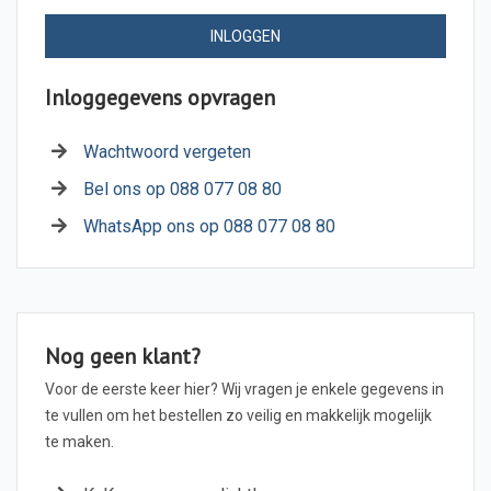
INLOGGEN
Inloggegevens opvragen
Wachtwoord vergeten
Bel ons op 088 077 08 80
WhatsApp ons op 088 077 08 80
Nog geen klant?
Voor de eerste keer hier? Wij vragen je enkele gegevens in
te vullen om het bestellen zo veilig en makkelijk mogelijk
te maken.