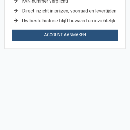
KvK-nummer verplicht!
Direct inzicht in prijzen, voorraad en levertijden
Uw bestelhistorie blijft bewaard en inzichtelijk
ACCOUNT AANMAKEN