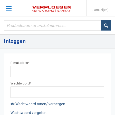
0 artikel(en)
Inloggen
E-mailadres
*
Wachtwoord
*
Wachtwoord tonen/ verbergen
Wachtwoord vergeten