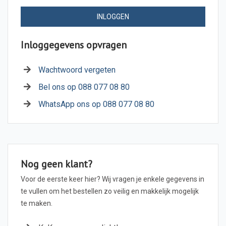
INLOGGEN
Inloggegevens opvragen
Wachtwoord vergeten
Bel ons op 088 077 08 80
WhatsApp ons op 088 077 08 80
Nog geen klant?
Voor de eerste keer hier? Wij vragen je enkele gegevens in
te vullen om het bestellen zo veilig en makkelijk mogelijk
te maken.