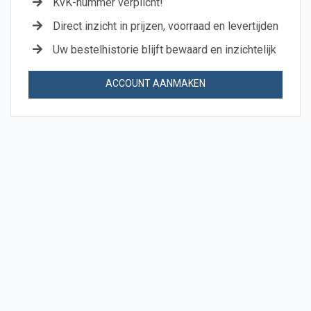
KvK-nummer verplicht!
Direct inzicht in prijzen, voorraad en levertijden
Uw bestelhistorie blijft bewaard en inzichtelijk
ACCOUNT AANMAKEN