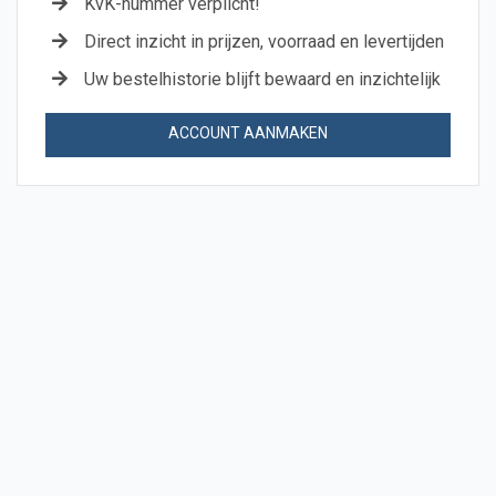
KvK-nummer verplicht!
Direct inzicht in prijzen, voorraad en levertijden
Uw bestelhistorie blijft bewaard en inzichtelijk
ACCOUNT AANMAKEN