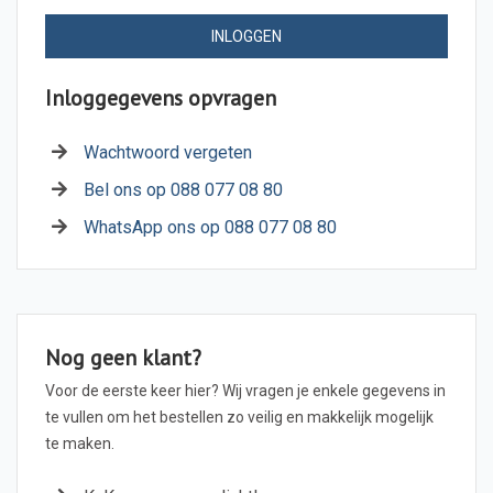
INLOGGEN
Inloggegevens opvragen
Wachtwoord vergeten
Bel ons op 088 077 08 80
WhatsApp ons op 088 077 08 80
Nog geen klant?
Voor de eerste keer hier? Wij vragen je enkele gegevens in
te vullen om het bestellen zo veilig en makkelijk mogelijk
te maken.