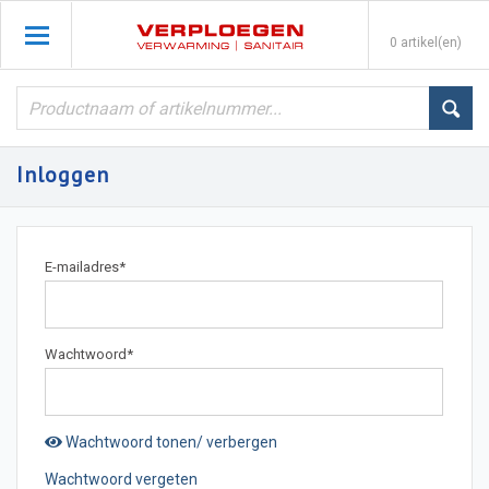
0 artikel(en)
Inloggen
E-mailadres
*
Wachtwoord
*
Wachtwoord tonen/ verbergen
Wachtwoord vergeten