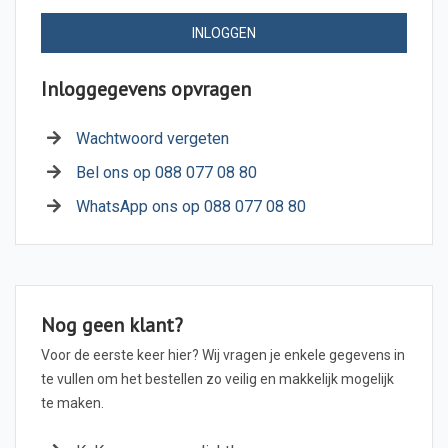
INLOGGEN
Inloggegevens opvragen
Wachtwoord vergeten
Bel ons op 088 077 08 80
WhatsApp ons op 088 077 08 80
Nog geen klant?
Voor de eerste keer hier? Wij vragen je enkele gegevens in
te vullen om het bestellen zo veilig en makkelijk mogelijk
te maken.