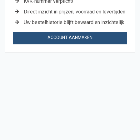
KvK-nummer verplicht!
Direct inzicht in prijzen, voorraad en levertijden
Uw bestelhistorie blijft bewaard en inzichtelijk
ACCOUNT AANMAKEN