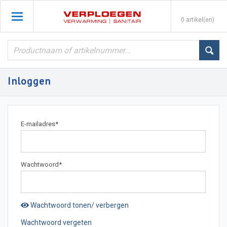
0 artikel(en)
Inloggen
E-mailadres
*
Wachtwoord
*
Wachtwoord tonen/ verbergen
Wachtwoord vergeten