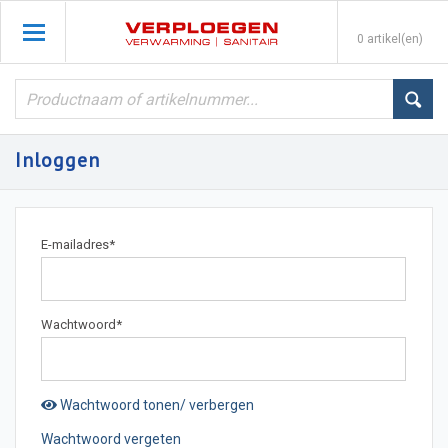
0 artikel(en)
Inloggen
E-mailadres
*
Wachtwoord
*
Wachtwoord tonen/ verbergen
Wachtwoord vergeten