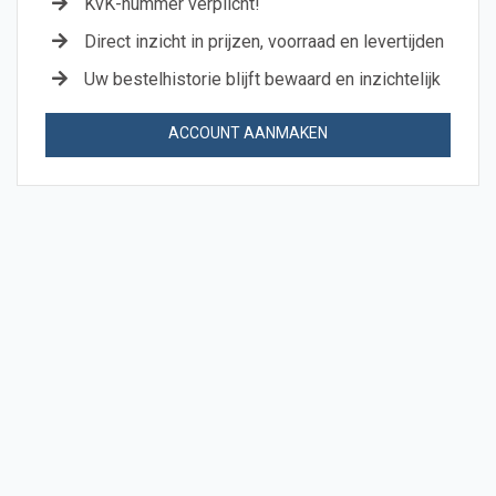
KvK-nummer verplicht!
Direct inzicht in prijzen, voorraad en levertijden
Uw bestelhistorie blijft bewaard en inzichtelijk
ACCOUNT AANMAKEN