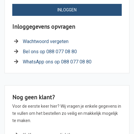
INLOGGEN
Inloggegevens opvragen
Wachtwoord vergeten
Bel ons op 088 077 08 80
WhatsApp ons op 088 077 08 80
Nog geen klant?
Voor de eerste keer hier? Wij vragen je enkele gegevens in
te vullen om het bestellen zo veilig en makkelijk mogelijk
te maken.