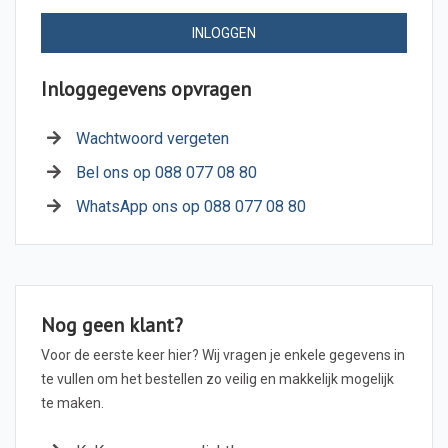
INLOGGEN
Inloggegevens opvragen
Wachtwoord vergeten
Bel ons op 088 077 08 80
WhatsApp ons op 088 077 08 80
Nog geen klant?
Voor de eerste keer hier? Wij vragen je enkele gegevens in
te vullen om het bestellen zo veilig en makkelijk mogelijk
te maken.