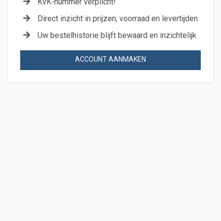
KvK-nummer verplicht!
Direct inzicht in prijzen, voorraad en levertijden
Uw bestelhistorie blijft bewaard en inzichtelijk
ACCOUNT AANMAKEN