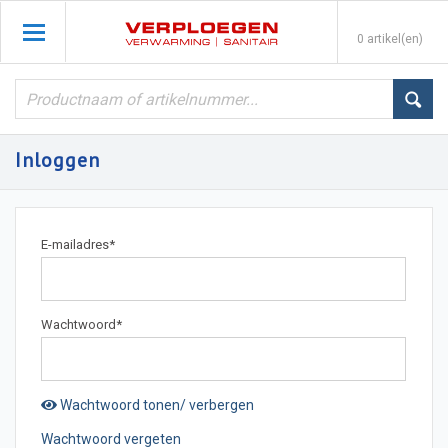
0 artikel(en)
Inloggen
E-mailadres
*
Wachtwoord
*
Wachtwoord tonen/ verbergen
Wachtwoord vergeten