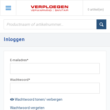
0 artikel(en)
Inloggen
E-mailadres
*
Wachtwoord
*
Wachtwoord tonen/ verbergen
Wachtwoord vergeten