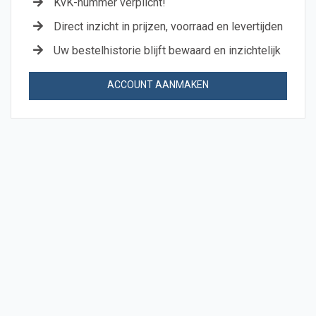
KvK-nummer verplicht!
Direct inzicht in prijzen, voorraad en levertijden
Uw bestelhistorie blijft bewaard en inzichtelijk
ACCOUNT AANMAKEN