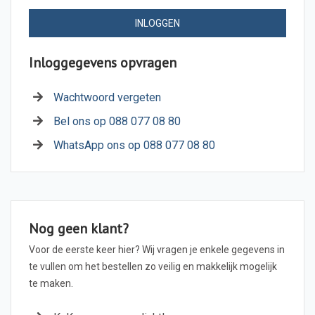
INLOGGEN
Inloggegevens opvragen
Wachtwoord vergeten
Bel ons op 088 077 08 80
WhatsApp ons op 088 077 08 80
Nog geen klant?
Voor de eerste keer hier? Wij vragen je enkele gegevens in
te vullen om het bestellen zo veilig en makkelijk mogelijk
te maken.