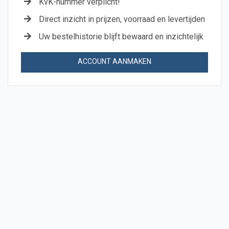
KvK-nummer verplicht!
Direct inzicht in prijzen, voorraad en levertijden
Uw bestelhistorie blijft bewaard en inzichtelijk
ACCOUNT AANMAKEN