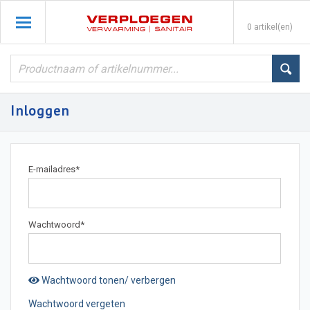
0 artikel(en)
Inloggen
E-mailadres
*
Wachtwoord
*
Wachtwoord tonen/ verbergen
Wachtwoord vergeten