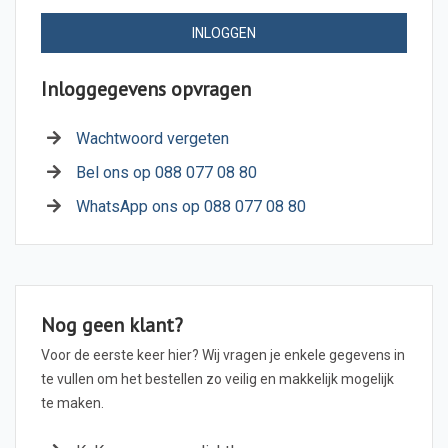
INLOGGEN
Inloggegevens opvragen
Wachtwoord vergeten
Bel ons op 088 077 08 80
WhatsApp ons op 088 077 08 80
Nog geen klant?
Voor de eerste keer hier? Wij vragen je enkele gegevens in
te vullen om het bestellen zo veilig en makkelijk mogelijk
te maken.