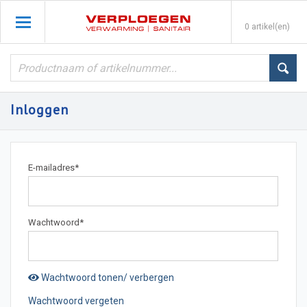
0 artikel(en)
Inloggen
E-mailadres
*
Wachtwoord
*
Wachtwoord tonen/ verbergen
Wachtwoord vergeten