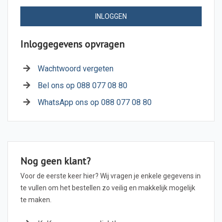
INLOGGEN
Inloggegevens opvragen
Wachtwoord vergeten
Bel ons op 088 077 08 80
WhatsApp ons op 088 077 08 80
Nog geen klant?
Voor de eerste keer hier? Wij vragen je enkele gegevens in
te vullen om het bestellen zo veilig en makkelijk mogelijk
te maken.