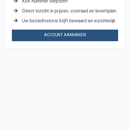
KvK-nummer verplicht!
Direct inzicht in prijzen, voorraad en levertijden
Uw bestelhistorie blijft bewaard en inzichtelijk
ACCOUNT AANMAKEN