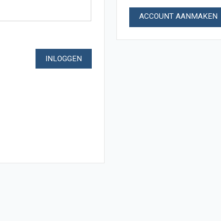
ACCOUNT AANMAKEN
INLOGGEN