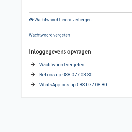
Wachtwoord tonen/ verbergen
Wachtwoord vergeten
Inloggegevens opvragen
Wachtwoord vergeten
Bel ons op 088 077 08 80
WhatsApp ons op 088 077 08 80