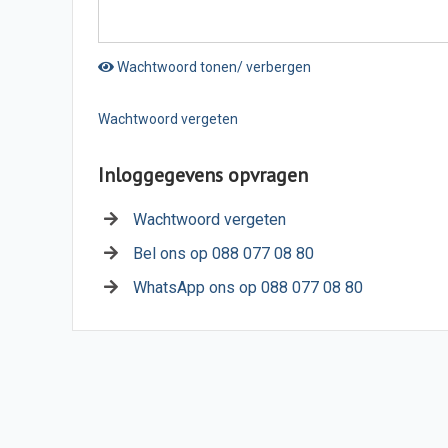
Wachtwoord tonen/ verbergen
Wachtwoord vergeten
Inloggegevens opvragen
Wachtwoord vergeten
Bel ons op 088 077 08 80
WhatsApp ons op 088 077 08 80