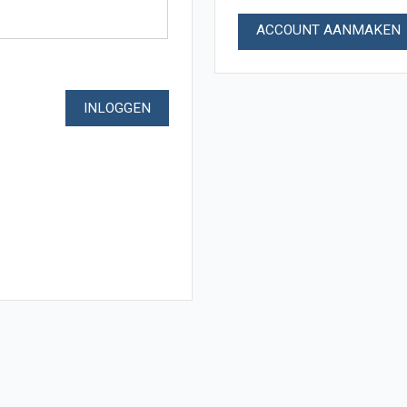
ACCOUNT AANMAKEN
INLOGGEN