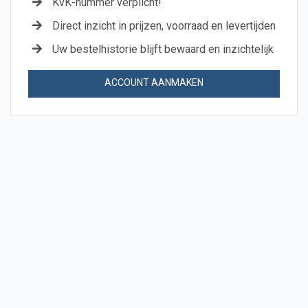
KvK-nummer verplicht!
Direct inzicht in prijzen, voorraad en levertijden
Uw bestelhistorie blijft bewaard en inzichtelijk
ACCOUNT AANMAKEN