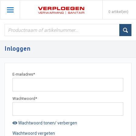
0 artikel(en)
Inloggen
E-mailadres
*
Wachtwoord
*
Wachtwoord tonen/ verbergen
Wachtwoord vergeten