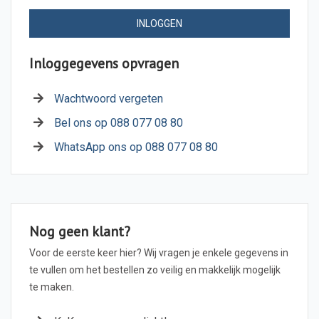
INLOGGEN
Inloggegevens opvragen
Wachtwoord vergeten
Bel ons op 088 077 08 80
WhatsApp ons op 088 077 08 80
Nog geen klant?
Voor de eerste keer hier? Wij vragen je enkele gegevens in
te vullen om het bestellen zo veilig en makkelijk mogelijk
te maken.