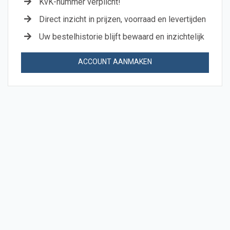
KvK-nummer verplicht!
Direct inzicht in prijzen, voorraad en levertijden
Uw bestelhistorie blijft bewaard en inzichtelijk
ACCOUNT AANMAKEN