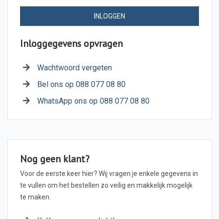
INLOGGEN
Inloggegevens opvragen
Wachtwoord vergeten
Bel ons op 088 077 08 80
WhatsApp ons op 088 077 08 80
Nog geen klant?
Voor de eerste keer hier? Wij vragen je enkele gegevens in
te vullen om het bestellen zo veilig en makkelijk mogelijk
te maken.