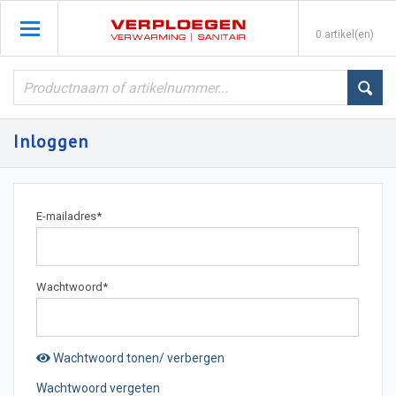
0 artikel(en)
Inloggen
E-mailadres
*
Wachtwoord
*
Wachtwoord tonen/ verbergen
Wachtwoord vergeten