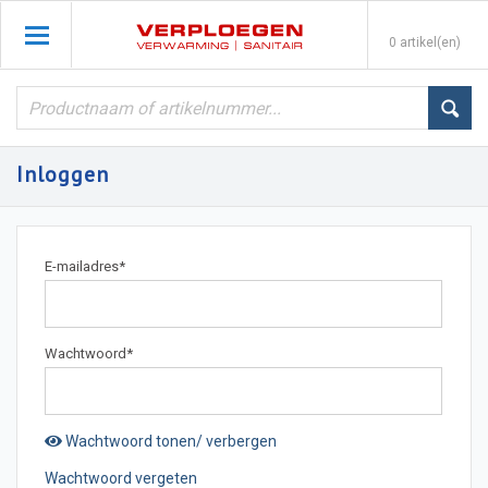
0 artikel(en)
Inloggen
E-mailadres
*
Wachtwoord
*
Wachtwoord tonen/ verbergen
Wachtwoord vergeten