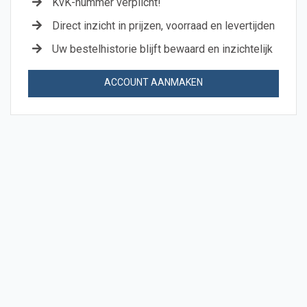
KvK-nummer verplicht!
Direct inzicht in prijzen, voorraad en levertijden
Uw bestelhistorie blijft bewaard en inzichtelijk
ACCOUNT AANMAKEN