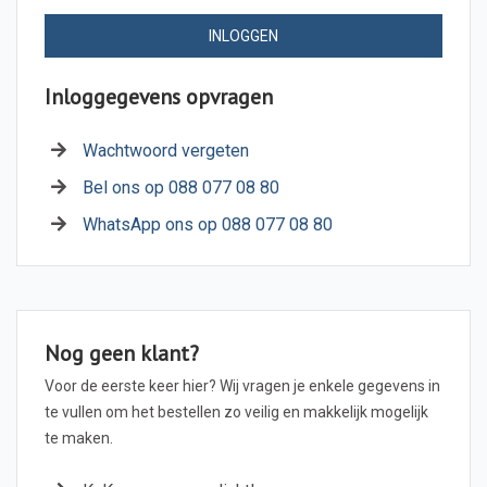
INLOGGEN
Inloggegevens opvragen
Wachtwoord vergeten
Bel ons op 088 077 08 80
WhatsApp ons op 088 077 08 80
Nog geen klant?
Voor de eerste keer hier? Wij vragen je enkele gegevens in
te vullen om het bestellen zo veilig en makkelijk mogelijk
te maken.