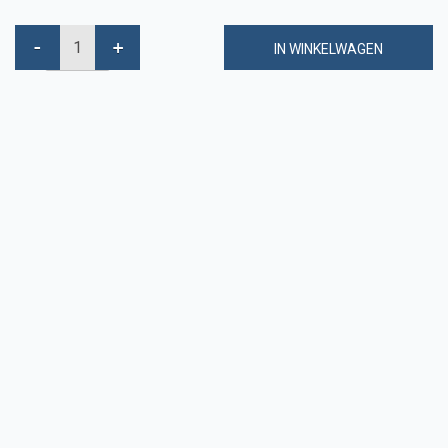
IN WINKELWAGEN