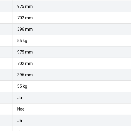
975 mm
702 mm
396 mm
55 kg
975 mm
702 mm
396 mm
55 kg
Ja
Nee
Ja