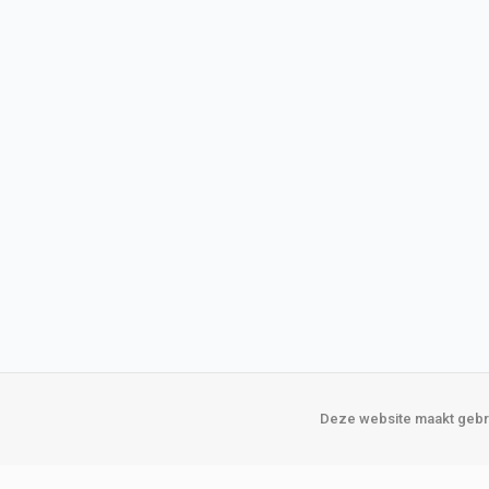
Deze website maakt gebru