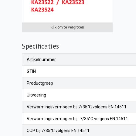
Klik om te vergroten
Specificaties
Artikelnummer
GTIN
Productgroep
Uitvoering
Verwarmingsvermogen bij 7/35°C volgens EN 14511
Verwarmingsvermogen bij -7/35°C volgens EN 14511
COP bij 7/35°C volgens EN 14511