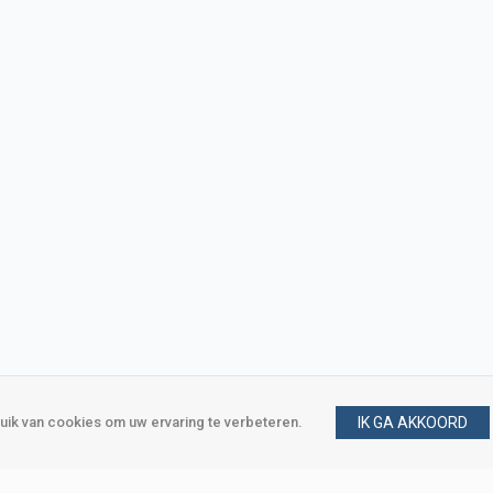
ik van cookies om uw ervaring te verbeteren.
IK GA AKKOORD