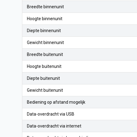
Breedte binnenunit
Hoogte binnenunit
Diepte binnenunit
Gewicht binnenunit
Breedte buitenunit
Hoogte buitenunit
Diepte buitenunit
Gewicht buitenunit
Bediening op afstand mogelijk
Data-overdracht via USB
Data-overdracht via internet