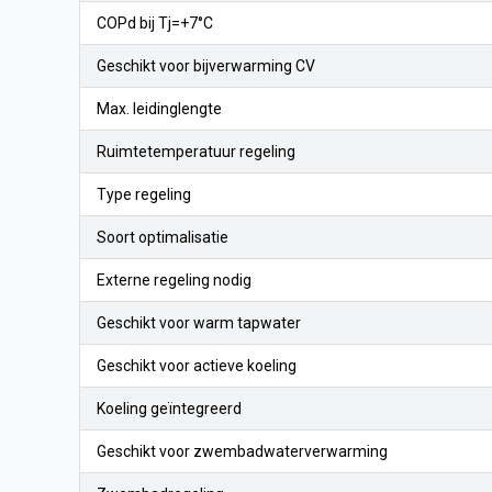
COPd bij Tj=+7°C
Geschikt voor bijverwarming CV
Max. leidinglengte
Ruimtetemperatuur regeling
Type regeling
Soort optimalisatie
Externe regeling nodig
Geschikt voor warm tapwater
Geschikt voor actieve koeling
Koeling geïntegreerd
Geschikt voor zwembadwaterverwarming