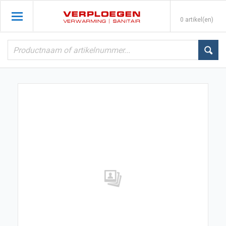
0 artikel(en)