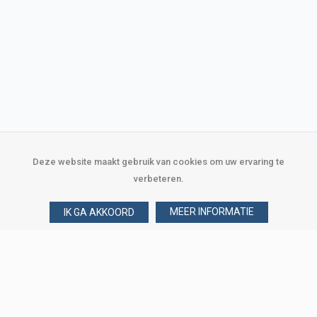
Deze website maakt gebruik van cookies om uw ervaring te
verbeteren.
MEER INFORMATIE
IK GA AKKOORD
Over Verploegen
Wie zijn wij