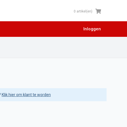
0 artikel(en)
Inloggen
?
Klik hier om klant te worden