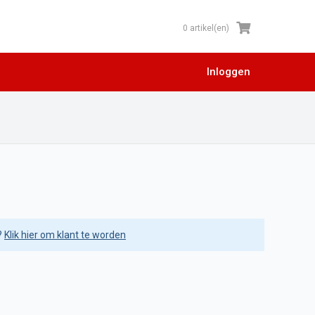
0 artikel(en)
Inloggen
?
Klik hier om klant te worden