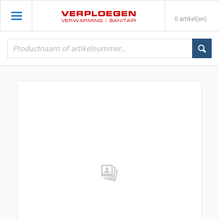
0 artikel(en)