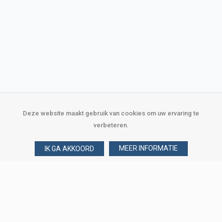
Deze website maakt gebruik van cookies om uw ervaring te
verbeteren.
MEER INFORMATIE
IK GA AKKOORD
Over Verploegen
Wie zijn wij