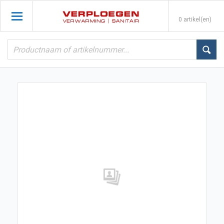
0 artikel(en)