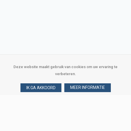
Deze website maakt gebruik van cookies om uw ervaring te
verbeteren.
MEER INFORMATIE
IK GA AKKOORD
Over Verploegen
Wie zijn wij