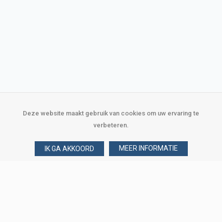
Deze website maakt gebruik van cookies om uw ervaring te
verbeteren.
MEER INFORMATIE
IK GA AKKOORD
Over Verploegen
Wie zijn wij