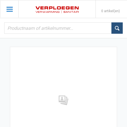
0 artikel(en)