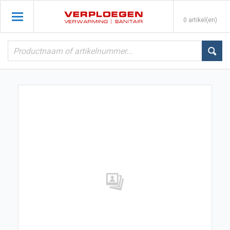
0 artikel(en)