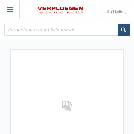
0 artikel(en)