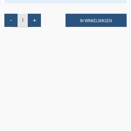
IN WINKELWAGEN